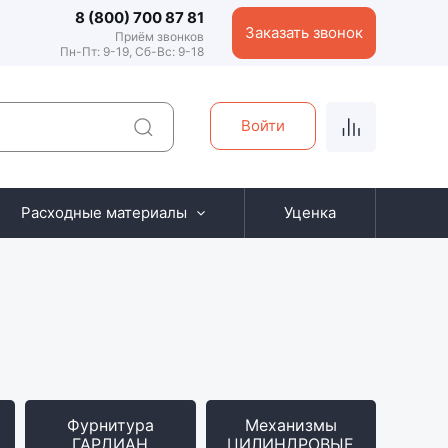
8 (800) 700 87 81
Заказать звонок
Приём звонков
Пн-Пт: 9-19, Сб-Вс: 9-18
Войти
Расходные материалы
Уценка
Фурнитура
Механизмы
ГАРДИАН
ЦИЛИНДРОВЫЕ