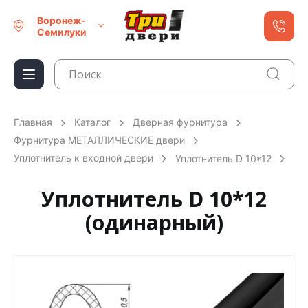
Воронеж-
Семилуки
Главная
Каталог
Дверная фурнитура
Фурнитура МЕТАЛЛИЧЕСКИЕ двери
Уплотнитель к входной двери
Уплотнитель D 10*12
Уплотнитель D 10*12
(одинарный)