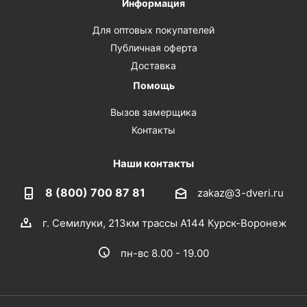
Информация
Для оптовых покупателей
Публичная оферта
Доставка
Помощь
Вызов замерщика
Контакты
Наши контакты
8 (800) 700 87 81
zakaz@3-dveri.ru
г. Семилуки, 213км трассы А144 Курск-Воронеж
пн-вс 8.00 - 19.00