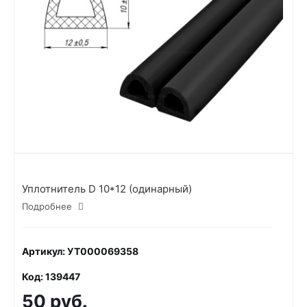
Уплотнитель D 10*12 (одинарный)
Подробнее
Артикул: УТ000069358
Код: 139447
50 руб.