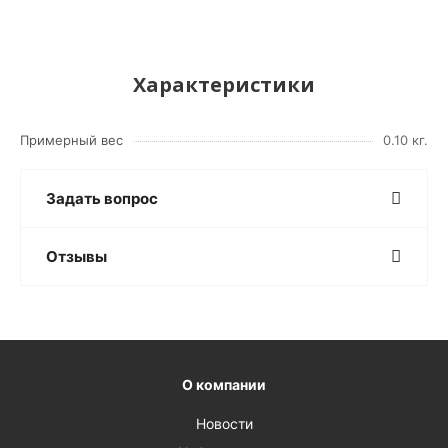
Характеристики
Примерный вес
0.10 кг.
Задать вопрос
Отзывы
О компании
Новости