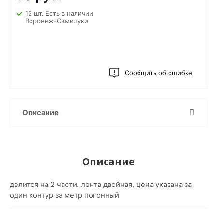
12 шт. Есть в наличии
Воронеж-Семилуки
Сообщить об ошибке
Описание
Описание
делится на 2 части. лента двойная, цена указана за
один контур за метр погонный