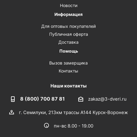
Новости
Информация
Для оптовых покупателей
Публичная оферта
Доставка
Помощь
Вызов замерщика
Контакты
Наши контакты
8 (800) 700 87 81
zakaz@3-dveri.ru
г. Семилуки, 213км трассы А144 Курск-Воронеж
пн-вс 8.00 - 19.00