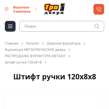
Воронеж-
Семилуки
Главная
Каталог
Дверная фурнитура
Фурнитура МЕТАЛЛИЧЕСКИЕ двери
РАСПРОДАЖА ФУРНИТУРА МЕТАЛЛ
Штифт ручки 120x8x8
Штифт ручки 120x8x8