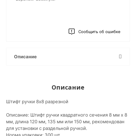
Сообщить об ошибке
Описание
Описание
Штифт ручки 8x8 разрезной
Описание: Штифт ручки квадратного сечения 8 мм x 8
мм, длина 120 мм, 135 мм или 150 мм, рекомендован
для установки с раздельной ручкой.
Норма упаковки: 300 шт.