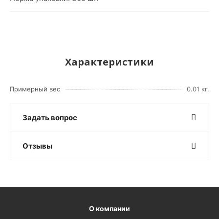
Характеристики
Примерный вес
0.01 кг.
Задать вопрос
Отзывы
О компании