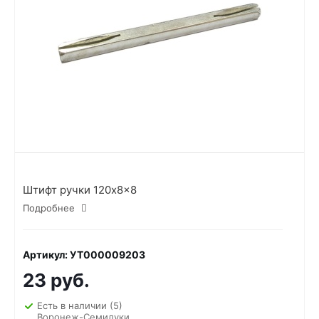
Штифт ручки 120x8x8
Подробнее
Артикул: УТ000009203
23 руб.
Есть в наличии
(5)
Воронеж-Семилуки