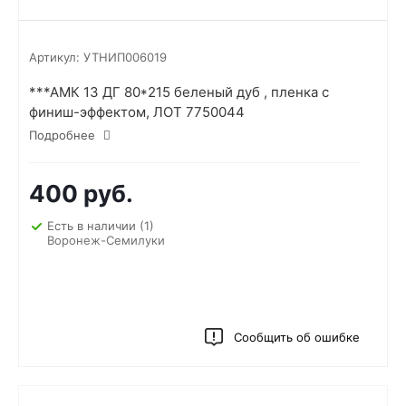
Артикул:
УТНИП006019
***АМК 13 ДГ 80*215 беленый дуб , пленка с
финиш-эффектом, ЛОТ 7750044
Подробнее
400 руб.
Есть в наличии
(1)
Воронеж-Семилуки
Сообщить об ошибке