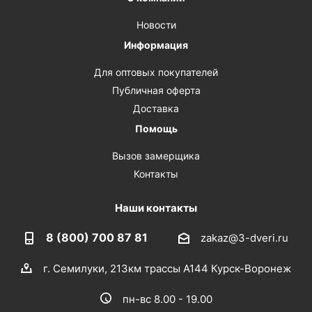
Новости
Информация
Для оптовых покупателей
Публичная оферта
Доставка
Помощь
Вызов замерщика
Контакты
Наши контакты
8 (800) 700 87 81
zakaz@3-dveri.ru
г. Семилуки, 213км трассы А144 Курск-Воронеж
пн-вс 8.00 - 19.00