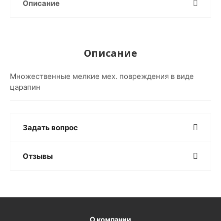
Описание
Описание
Множественные мелкие мех. повреждения в виде
царапин
Задать вопрос
Отзывы
О компании