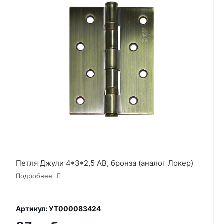
Петля Джули 4*3*2,5 AB, бронза (аналог Локер)
Подробнее
Артикул: УТ000083424