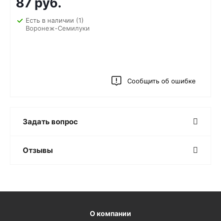
87 руб.
Есть в наличии
(1)
Воронеж-Семилуки
Сообщить об ошибке
Задать вопрос
Отзывы
О компании