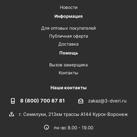
Новости
Информация
Для оптовых покупателей
Публичная оферта
Доставка
Помощь
Вызов замерщика
Контакты
Наши контакты
8 (800) 700 87 81
zakaz@3-dveri.ru
г. Семилуки, 213км трассы А144 Курск-Воронеж
пн-вс 8.00 - 19.00