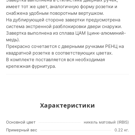
имеет тот же цвет, аналогичную форму розетки и
снабжена удобным поворотным вертушком.
На дублирующей стороне завертки предусмотрена
система экстренной разблокировки двери снаружи.
Завертка выполнена из сплава ЦАМ (цинк-алюминий-
медь).
Прекрасно сочетается с дверными ручками РЕНЦ на
квадратной розетке в соответствующих цветах.
В комплекте поставляется вся необходимая
крепежная фурнитура.
Характеристики
Основной цвет
никель матовый (IRBIS)
Примерный вес
0.22 кг.