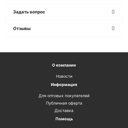
Задать вопрос
Отзывы
О компании
Новости
Информация
Для оптовых покупателей
Публичная оферта
Доставка
Помощь