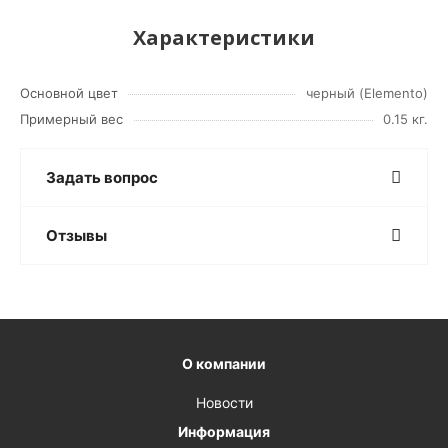
Характеристики
Основной цвет
черный (Elemento)
Примерный вес
0.15 кг.
Задать вопрос
Отзывы
О компании
Новости
Информация