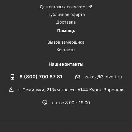
Для оптовых покупателей
Публичная оферта
Доставка
Помощь
Вызов замерщика
Контакты
Наши контакты
8 (800) 700 87 81
zakaz@3-dveri.ru
г. Семилуки, 213км трассы А144 Курск-Воронеж
пн-вс 8.00 - 19.00