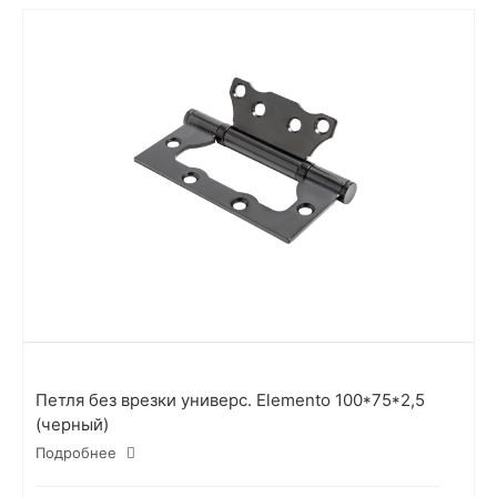
Петля без врезки универс. Elemento 100*75*2,5
(черный)
Подробнее