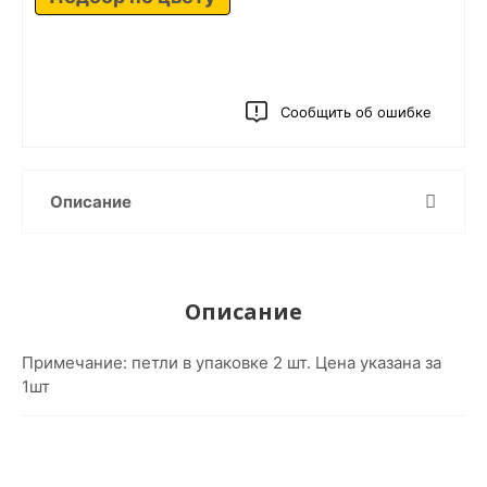
Сообщить об ошибке
Описание
Описание
Примечание: петли в упаковке 2 шт. Цена указана за
1шт