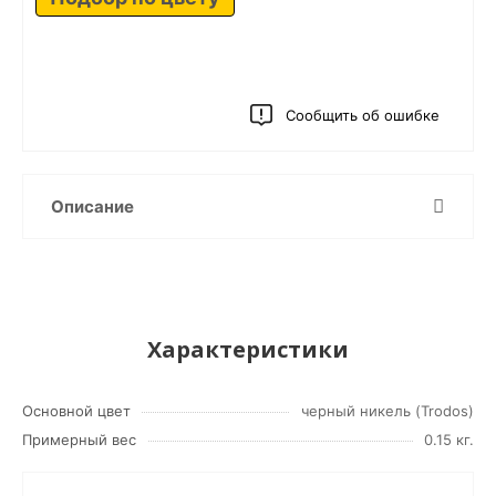
Сообщить об ошибке
Описание
Характеристики
Основной цвет
черный никель (Trodos)
Примерный вес
0.15 кг.