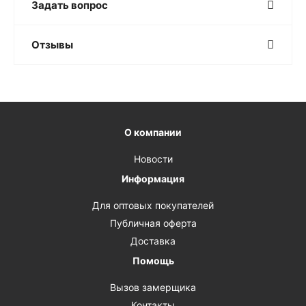
Задать вопрос
Отзывы
О компании
Новости
Информация
Для оптовых покупателей
Публичная оферта
Доставка
Помощь
Вызов замерщика
Контакты