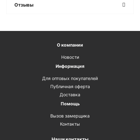
Отзывы
О компании
Новости
Информация
Для оптовых покупателей
Публичная оферта
Доставка
Помощь
Вызов замерщика
Контакты
Наши контакты