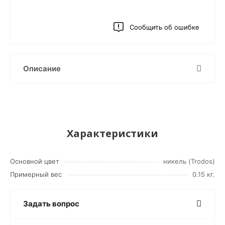
Сообщить об ошибке
Описание
Характеристики
Основной цвет
никель (Trodos)
Примерный вес
0.15 кг.
Задать вопрос