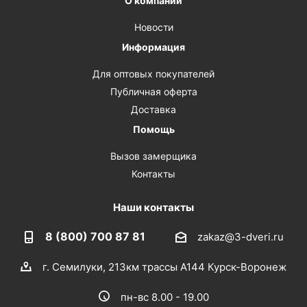
О компании
Новости
Информация
Для оптовых покупателей
Публичная оферта
Доставка
Помощь
Вызов замерщика
Контакты
Наши контакты
8 (800) 700 87 81
zakaz@3-dveri.ru
г. Семилуки, 213км трассы А144 Курск-Воронеж
пн-вс 8.00 - 19.00