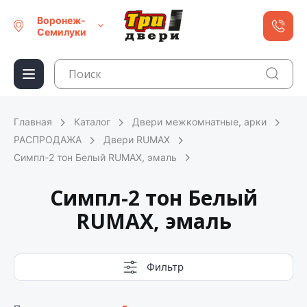
Воронеж-
Семилуки
Главная
Каталог
Двери межкомнатные, арки
РАСПРОДАЖА
Двери RUMAX
Симпл-2 тон Белый RUMAX, эмаль
Симпл-2 тон Белый
RUMAX, эмаль
Фильтр