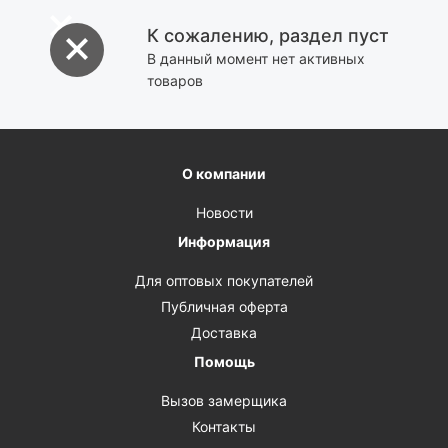
К сожалению, раздел пуст
В данный момент нет активных
товаров
О компании
Новости
Информация
Для оптовых покупателей
Публичная оферта
Доставка
Помощь
Вызов замерщика
Контакты