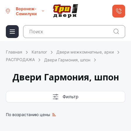
Воронеж-
Семилуки
Главная
Каталог
Двери межкомнатные, арки
РАСПРОДАЖА
Двери Гармония, шпон
Двери Гармония, шпон
Фильтр
По возрастанию цены