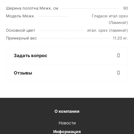
Ширина полотна Межк. см
90
Модель Межк.
Гладкое итал орех
(Ламинат)
Основной цвет
итал. орех (ламинат)
Примерный вес
11.20 кг.
Задать вопрос
Отзывы
О компании
Новости
Информация