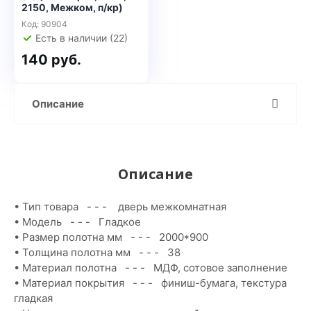
2150, Межком, п/кр)
Код: 90904
Есть в наличии (22)
140 руб.
Описание
Описание
• Тип товара - - - дверь межкомнатная
• Модель - - - Гладкое
• Размер полотна мм - - - 2000*900
• Толщина полотна мм - - - 38
• Материал полотна - - - МДФ, сотовое заполнение
• Материал покрытия - - - финиш-бумага, текстура
гладкая