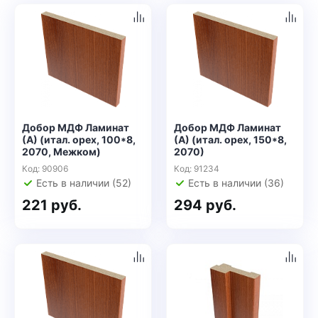
Добор МДФ Ламинат
Добор МДФ Ламинат
(А) (итал. орех, 100*8,
(А) (итал. орех, 150*8,
2070, Межком)
2070)
Код: 90906
Код: 91234
Есть в наличии (52)
Есть в наличии (36)
221 руб.
294 руб.