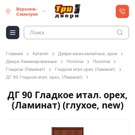
Воронеж-
Семилуки
Главная
Каталог
Двери межкомнатные, арки
Двери Ламинированные
Полотна
Полотна
Гладкое (Ламинат)
Гладкое итал.орех (Ламинат)
ДГ 90 Гладкое итал. орех, (Ламинат)
ДГ 90 Гладкое итал. орех,
(Ламинат) (глухое, new)