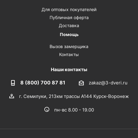
Для оптовых покупателей
Публичная оферта
Доставка
Помощь
Вызов замерщика
Контакты
Наши контакты
8 (800) 700 87 81
zakaz@3-dveri.ru
г. Семилуки, 213км трассы А144 Курск-Воронеж
пн-вс 8.00 - 19.00