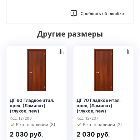
Сообщить об ошибке
Другие размеры
ДГ 60 Гладкое итал.
ДГ 70 Гладкое итал.
орех, (Ламинат)
орех, (Ламинат)
(глухое, new)
(глухое, new)
Код: 127206
Код: 127207
Есть в наличии (8)
Есть в наличии (2)
2 030 руб.
2 030 руб.