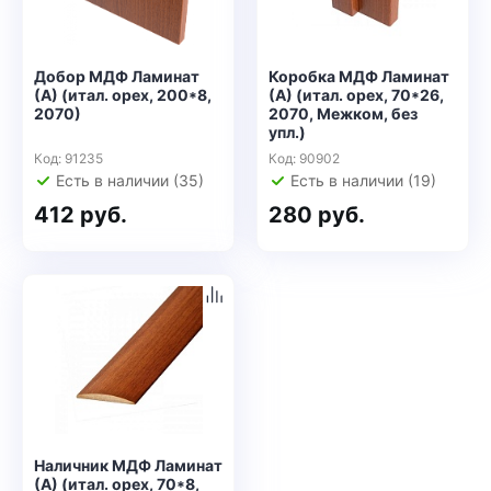
Добор МДФ Ламинат
Коробка МДФ Ламинат
(А) (итал. орех, 200*8,
(А) (итал. орех, 70*26,
2070)
2070, Межком, без
упл.)
Код: 91235
Код: 90902
Есть в наличии (35)
Есть в наличии (19)
412 руб.
280 руб.
Наличник МДФ Ламинат
(А) (итал. орех, 70*8,