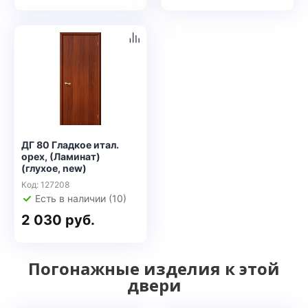
ДГ 80 Гладкое итал.
орех, (Ламинат)
(глухое, new)
Код: 127208
Есть в наличии (10)
2 030 руб.
Погонажные изделия к этой
двери