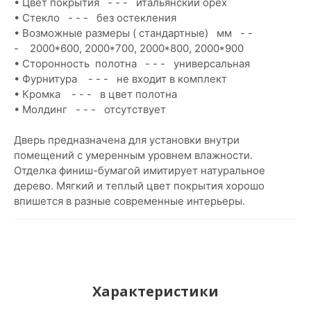
• Цвет покрытия - - - итальянский орех
• Стекло - - - без остекления
• Возможные размеры ( стандартные) мм - -
- 2000*600, 2000*700, 2000*800, 2000*900
• Сторонность полотна - - - универсальная
• Фурнитура - - - не входит в комплект
• Кромка - - - в цвет полотна
• Молдинг - - - отсутствует
Дверь предназначена для установки внутри
помещений с умеренным уровнем влажности.
Отделка финиш-бумагой имитирует натуральное
дерево. Мягкий и теплый цвет покрытия хорошо
впишется в разные современные интерьеры.
Характеристики