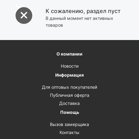
К сожалению, раздел пуст
В данный момент нет активных
товаров
О компании
Новости
Информация
Для оптовых покупателей
Публичная оферта
Доставка
Помощь
Вызов замерщика
Контакты