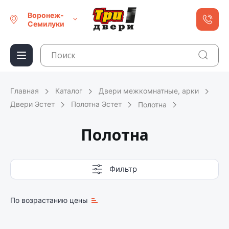
Воронеж-
Семилуки
Главная
Каталог
Двери межкомнатные, арки
Двери Эстет
Полотна Эстет
Полотна
Полотна
Фильтр
По возрастанию цены