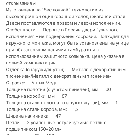
открыванием.
Изготовлена по "бесшовной" технологии из
высокопрочной оцинкованной холоднокатаной стали.
Двери поставляются в правом и левом исполнении.
Особенности: Первые в России двери "уличного
исполнения" – не подвержены коррозии. Подходят для
наружного монтажа, могут быть установлены на улице
при обязательном наличии тамбура или с
использованием защитного козырька. Цена указана в
полной комплектации.
Отделка (снаружи/внутри): Металл с декоративным
тиснением/Металл с декоративным тиснением
Окраска: Антик Медь
Толщина полотна (с учетом панелей), мм: 60
Толщина коробки, мм: 87
Толщина стали полотна (снаружи/внутри), мм: 1
Толщина стали короба, мм: 1,2
Ширина наличника: 47
Петли: 2 усиленные регулируемые петли с
подшипником 150*20 мм