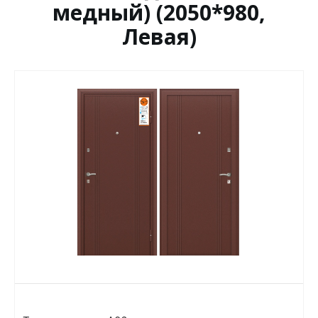
медный) (2050*980,
Левая)