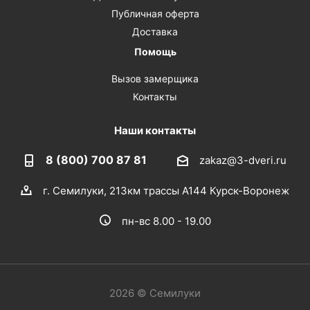
Публичная оферта
Доставка
Помощь
Вызов замерщика
Контакты
Наши контакты
8 (800) 700 87 81
zakaz@3-dveri.ru
г. Семилуки, 213км трассы А144 Курск-Воронеж
пн-вс 8.00 - 19.00
2026 © Семилуки