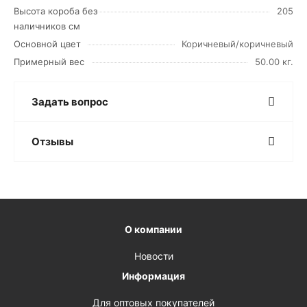
Высота короба без
205
наличников см
Основной цвет
Коричневый/коричневый
Примерный вес
50.00 кг.
Задать вопрос
Отзывы
О компании
Новости
Информация
Для оптовых покупателей