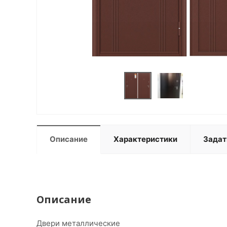
Описание
Характеристики
Задат
Описание
Двери металлические