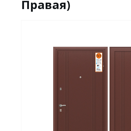
Правая)