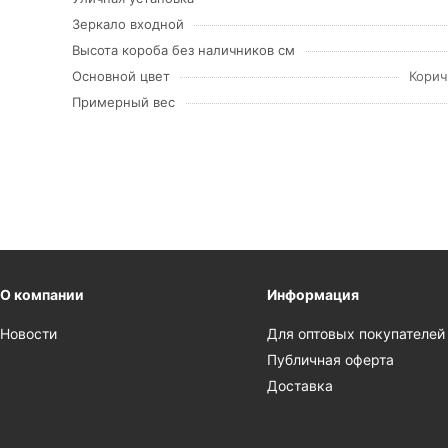
Зеркало входной
Высота короба без наличников см
Основной цвет
Корич
Примерный вес
О компании
Информация
Новости
Для оптовых покупателей
Публичная оферта
Доставка