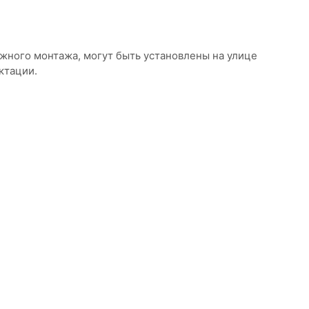
жного монтажа, могут быть установлены на улице
ктации.