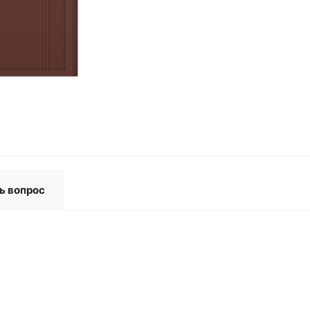
ь вопрос