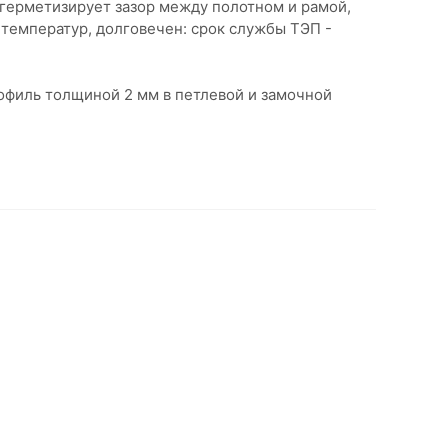
герметизирует зазор между полотном и рамой,
 температур, долговечен: срок службы ТЭП -
филь толщиной 2 мм в петлевой и замочной