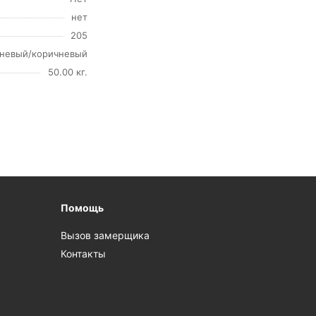
нет
205
невый/коричневый
50.00 кг.
Помощь
Вызов замерщика
Контакты