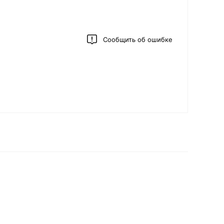
Сообщить об ошибке