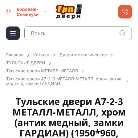
Воронеж-
Семилуки
Главная
Каталог
Двери металлические
ТУЛЬСКИЕ ДВЕРИ
Тульские двери МЕТАЛЛ-МЕТАЛЛ
Тульские двери А7-2-3 МЕТАЛЛ-МЕТАЛЛ, хром (антик
медный, замки ГАРДИАН)
Тульские двери А7-2-3
МЕТАЛЛ-МЕТАЛЛ, хром
(антик медный, замки
ГАРДИАН) (1950*960,