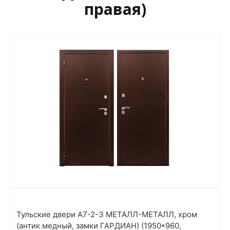
правая)
Тульские двери А7-2-3 МЕТАЛЛ-МЕТАЛЛ, хром
(антик медный, замки ГАРДИАН) (1950*960,