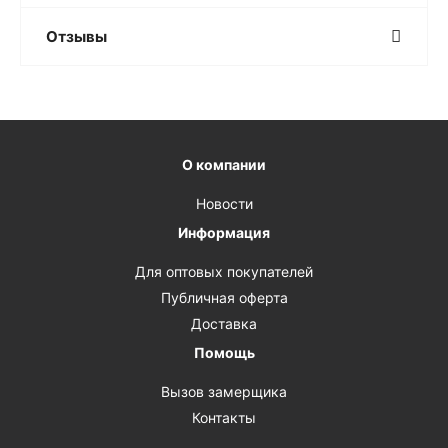
Отзывы
О компании
Новости
Информация
Для оптовых покупателей
Публичная оферта
Доставка
Помощь
Вызов замерщика
Контакты