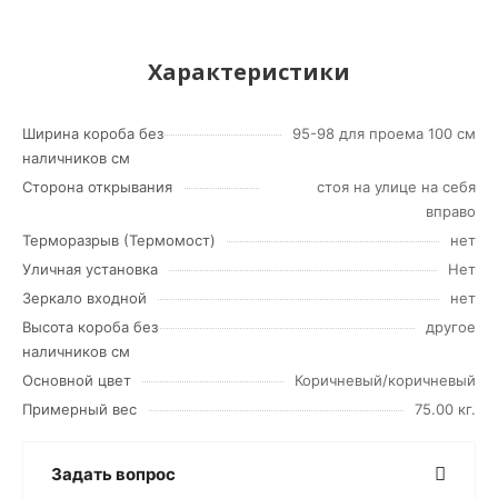
Характеристики
Ширина короба без
95-98 для проема 100 см
наличников см
Сторона открывания
стоя на улице на себя
вправо
Терморазрыв (Термомост)
нет
Уличная установка
Нет
Зеркало входной
нет
Высота короба без
другое
наличников см
Основной цвет
Коричневый/коричневый
Примерный вес
75.00 кг.
Задать вопрос