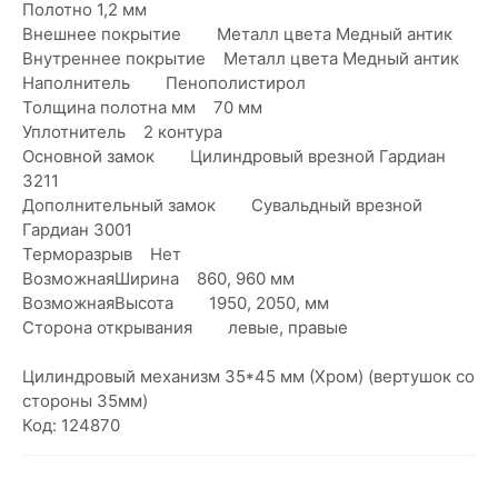
Полотно 1,2 мм
Внешнее покрытие Металл цвета Медный антик
Внутреннее покрытие Металл цвета Медный антик
Наполнитель Пенополистирол
Толщина полотна мм 70 мм
Уплотнитель 2 контура
Основной замок Цилиндровый врезной Гардиан
3211
Дополнительный замок Сувальдный врезной
Гардиан 3001
Терморазрыв Нет
ВозможнаяШирина 860, 960 мм
ВозможнаяВысота 1950, 2050, мм
Сторона открывания левые, правые
Цилиндровый механизм 35*45 мм (Хром) (вертушок со
стороны 35мм)
Код: 124870