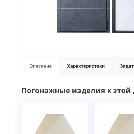
Описание
Характеристики
Задат
Погонажные изделия к этой