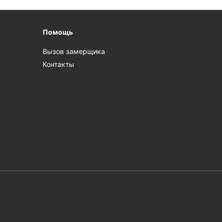
Помощь
Вызов замерщика
Контакты