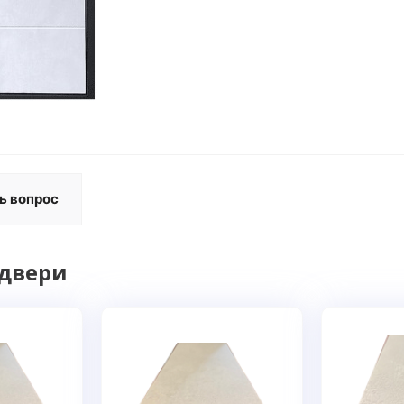
ь вопрос
 двери