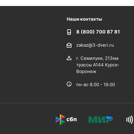
Наши контакты
8 (800) 700 87 81
zakaz@3-dveri.ru
г. Семилуки, 213км
трассы А144 Курск-
Воронеж
пн-вс 8.00 - 19.00