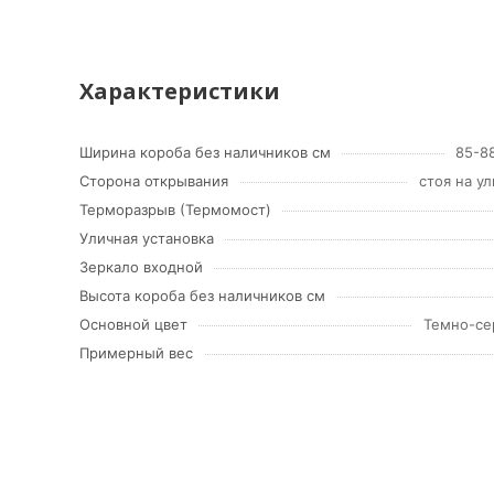
Характеристики
Ширина короба без наличников см
85-8
Сторона открывания
стоя на у
Терморазрыв (Термомост)
Уличная установка
Зеркало входной
Высота короба без наличников см
Основной цвет
Темно-се
Примерный вес