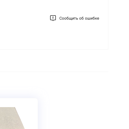
Сообщить об ошибке