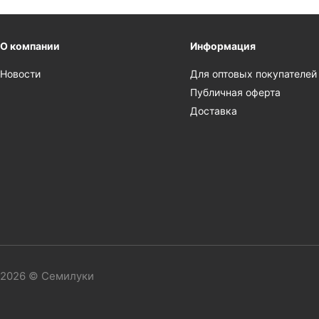
О компании
Информация
Новости
Для оптовых покупателей
Публичная оферта
Доставка
2026 © Семилуки