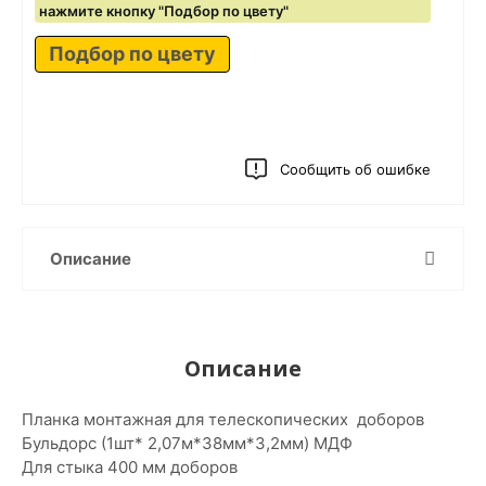
нажмите кнопку "Подбор по цвету"
Подбор по цвету
Сообщить об ошибке
Описание
Описание
Планка монтажная для телескопических доборов
Бульдорс (1шт* 2,07м*38мм*3,2мм) МДФ
Для стыка 400 мм доборов