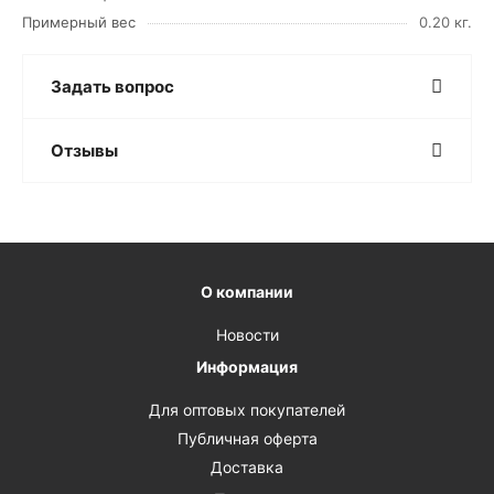
Примерный вес
0.20 кг.
Задать вопрос
Отзывы
О компании
Новости
Информация
Для оптовых покупателей
Публичная оферта
Доставка