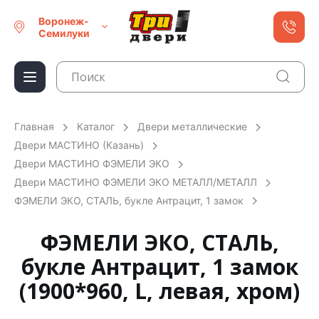
Воронеж-
Семилуки
Главная
Каталог
Двери металлические
Двери МАСТИНО (Казань)
Двери МАСТИНО ФЭМЕЛИ ЭКО
Двери МАСТИНО ФЭМЕЛИ ЭКО МЕТАЛЛ/МЕТАЛЛ
ФЭМЕЛИ ЭКО, СТАЛЬ, букле Антрацит, 1 замок
ФЭМЕЛИ ЭКО, СТАЛЬ,
букле Антрацит, 1 замок
(1900*960, L, левая, хром)