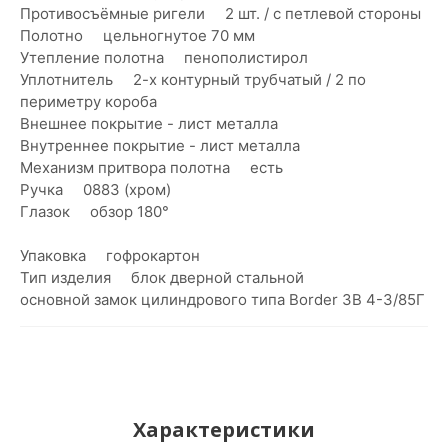
Противосъёмные ригели 2 шт. / с петлевой стороны
Полотно цельногнутое 70 мм
Утепление полотна пенополистирол
Уплотнитель 2-х контурный трубчатый / 2 по
периметру короба
Внешнее покрытие - лист металла
Внутреннее покрытие - лист металла
Механизм притвора полотна есть
Ручка 0883 (хром)
Глазок обзор 180°
Упаковка гофрокартон
Тип изделия блок дверной стальной
основной замок цилиндрового типа Border ЗВ 4-3/85Г
Характеристики