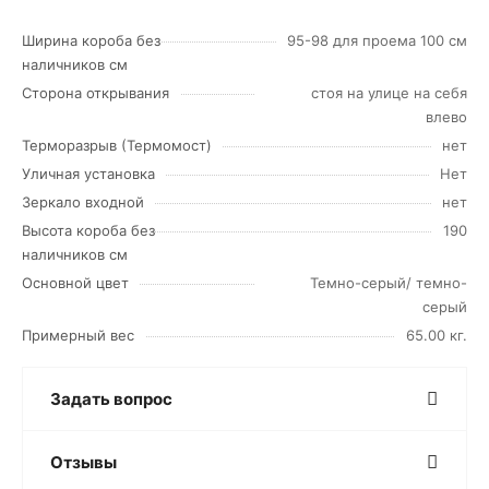
Ширина короба без
95-98 для проема 100 см
наличников см
Сторона открывания
стоя на улице на себя
влево
Терморазрыв (Термомост)
нет
Уличная установка
Нет
Зеркало входной
нет
Высота короба без
190
наличников см
Основной цвет
Темно-серый/ темно-
серый
Примерный вес
65.00 кг.
Задать вопрос
Отзывы