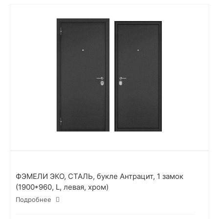
ФЭМЕЛИ ЭКО, СТАЛЬ, букле Антрацит, 1 замок
(1900*960, L, левая, хром)
Подробнее