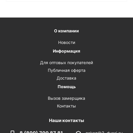
О компании
Новости
Информация
Для оптовых покупателей
Публичная оферта
Доставка
Помощь
Вызов замерщика
Контакты
Наши контакты