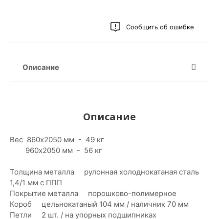
Сообщить об ошибке
Описание
Описание
Вес 860х2050 мм - 49 кг
960х2050 мм - 56 кг
Толщина металла рулонная холоднокатаная сталь
1,4/1 мм с ППП
Покрытие металла порошково-полимерное
Короб цельнокатаный 104 мм / наличник 70 мм
Петли 2 шт. / на упорных подшипниках