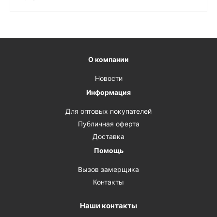
О компании
Новости
Информация
Для оптовых покупателей
Публичная оферта
Доставка
Помощь
Вызов замерщика
Контакты
Наши контакты