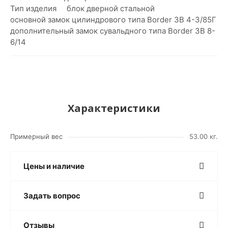
Тип изделия блок дверной стальной
основной замок цилиндрового типа Border ЗВ 4-3/85Г
дополнительный замок сувальдного типа Border ЗВ 8-
6/14
Характеристики
Примерный вес
53.00 кг.
Цены и наличие
Задать вопрос
Отзывы