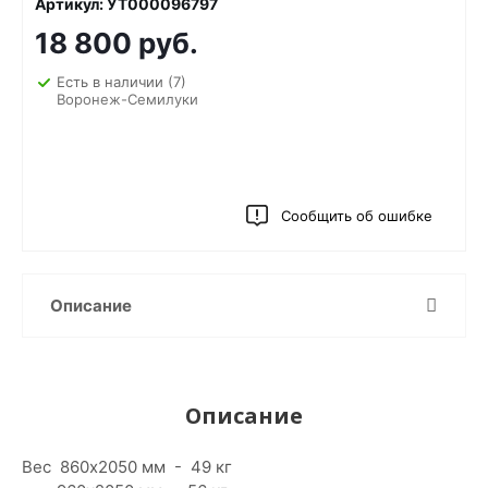
Артикул: УТ000096797
18 800 руб.
Есть в наличии
(7)
Воронеж-Семилуки
Сообщить об ошибке
Описание
Описание
Вес 860х2050 мм - 49 кг