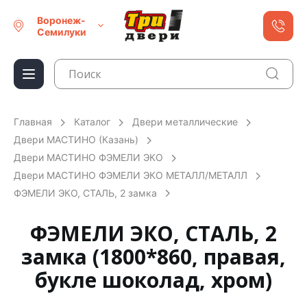
Воронеж-
Семилуки
Главная
Каталог
Двери металлические
Двери МАСТИНО (Казань)
Двери МАСТИНО ФЭМЕЛИ ЭКО
Двери МАСТИНО ФЭМЕЛИ ЭКО МЕТАЛЛ/МЕТАЛЛ
ФЭМЕЛИ ЭКО, СТАЛЬ, 2 замка
ФЭМЕЛИ ЭКО, СТАЛЬ, 2
замка (1800*860, правая,
букле шоколад, хром)