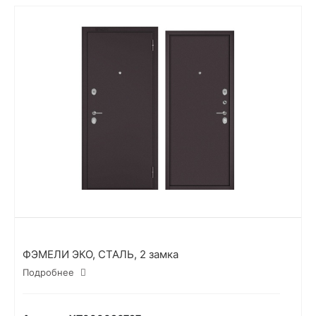
ФЭМЕЛИ ЭКО, СТАЛЬ, 2 замка
Подробнее