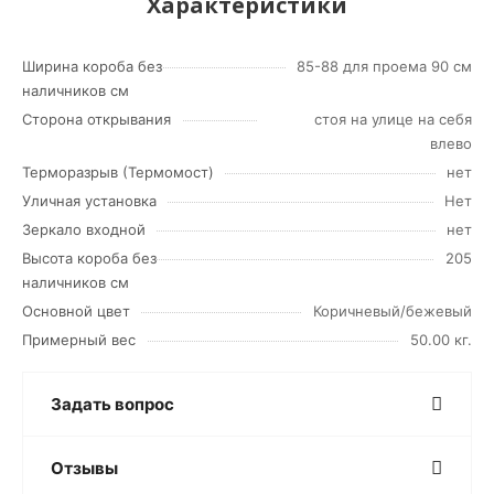
Характеристики
Ширина короба без
85-88 для проема 90 см
наличников см
Сторона открывания
стоя на улице на себя
влево
Терморазрыв (Термомост)
нет
Уличная установка
Нет
Зеркало входной
нет
Высота короба без
205
наличников см
Основной цвет
Коричневый/бежевый
Примерный вес
50.00 кг.
Задать вопрос
Отзывы