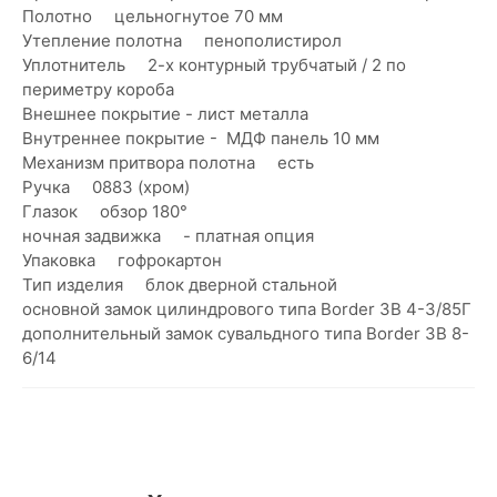
Полотно цельногнутое 70 мм
Утепление полотна пенополистирол
Уплотнитель 2-х контурный трубчатый / 2 по
периметру короба
Внешнее покрытие - лист металла
Внутреннее покрытие - МДФ панель 10 мм
Механизм притвора полотна есть
Ручка 0883 (хром)
Глазок обзор 180°
ночная задвижка - платная опция
Упаковка гофрокартон
Тип изделия блок дверной стальной
основной замок цилиндрового типа Border ЗВ 4-3/85Г
дополнительный замок сувальдного типа Border ЗВ 8-
6/14