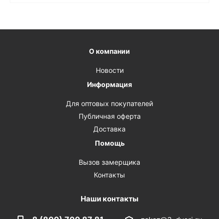
О компании
Новости
Информация
Для оптовых покупателей
Публичная оферта
Доставка
Помощь
Вызов замерщика
Контакты
Наши контакты