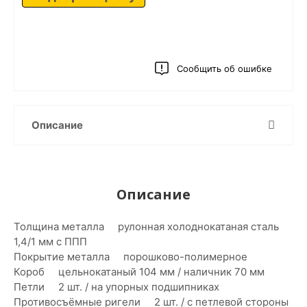
Сообщить об ошибке
Описание
Описание
Толщина металла рулонная холоднокатаная сталь
1,4/1 мм с ППП
Покрытие металла порошково-полимерное
Короб цельнокатаный 104 мм / наличник 70 мм
Петли 2 шт. / на упорных подшипниках
Противосъёмные ригели 2 шт. / с петлевой стороны