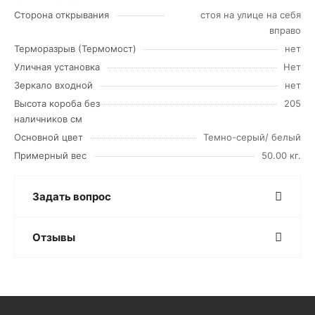
Сторона открывания
стоя на улице на себя
вправо
Терморазрыв (Термомост)
нет
Уличная установка
Нет
Зеркало входной
нет
Высота короба без
205
наличников см
Основной цвет
Темно-серый/ белый
Примерный вес
50.00 кг.
Задать вопрос
Отзывы