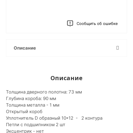
Сообщить об ошибке
Описание
Описание
Толщина дверного полотна: 73 мм
Глубина короба: 90 мм
Толщина металла - 1 мм
Открытый короб
Уплотнитель D образный 10*12 - 2 контура
Петли с подшипником 2 шт
Эксцентрик - нет