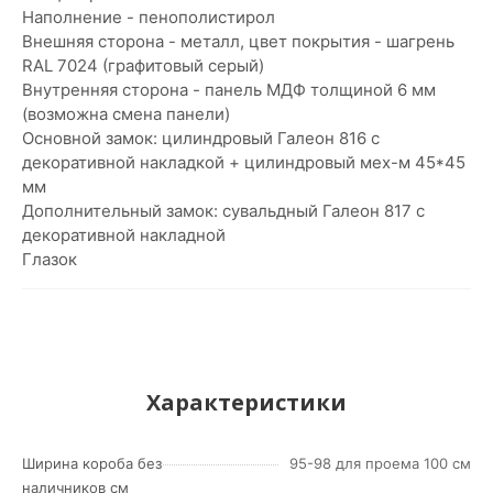
Наполнение - пенополистирол
Внешняя сторона - металл, цвет покрытия - шагрень
RAL 7024 (графитовый серый)
Внутренняя сторона - панель МДФ толщиной 6 мм
(возможна смена панели)
Основной замок: цилиндровый Галеон 816 с
декоративной накладкой + цилиндровый мех-м 45*45
мм
Дополнительный замок: сувальдный Галеон 817 с
декоративной накладной
Глазок
Характеристики
Ширина короба без
95-98 для проема 100 см
наличников см