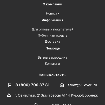
О компании
Новости
Информация
Для оптовых покупателей
Публичная оферта
Доставка
Помощь
Вызов замерщика
Контакты
Наши контакты
8 (800) 700 87 81
zakaz@3-dveri.ru
г. Семилуки, 213км трассы А144 Курск-Воронеж