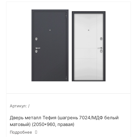
Артикул:
/
Дверь металл Тефия (шагрень 7024/МДФ белый
матовый) (2050*960, правая)
Подробнее