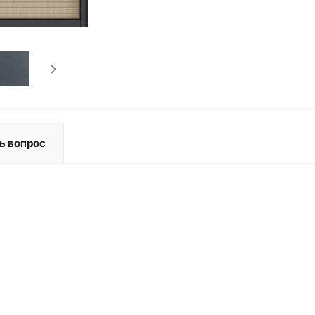
ь вопрос