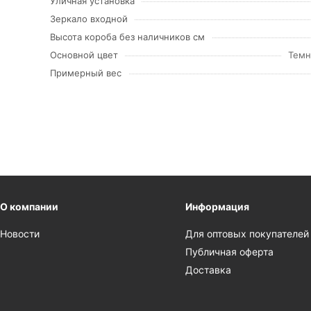
Уличная установка
Зеркало входной
Высота короба без наличников см
Основной цвет
Темн
Примерный вес
О компании
Информация
Новости
Для оптовых покупателей
Публичная оферта
Доставка