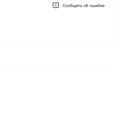
Сообщить об ошибке