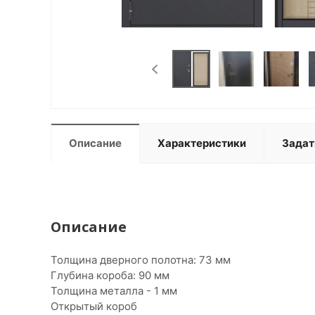
Описание
Характеристики
Задат
Описание
Толщина дверного полотна: 73 мм
Глубина короба: 90 мм
Толщина металла - 1 мм
Открытый короб