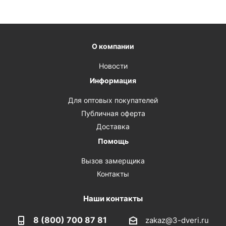
О компании
Новости
Информация
Для оптовых покупателей
Публичная оферта
Доставка
Помощь
Вызов замерщика
Контакты
Наши контакты
8 (800) 700 87 81
zakaz@3-dveri.ru