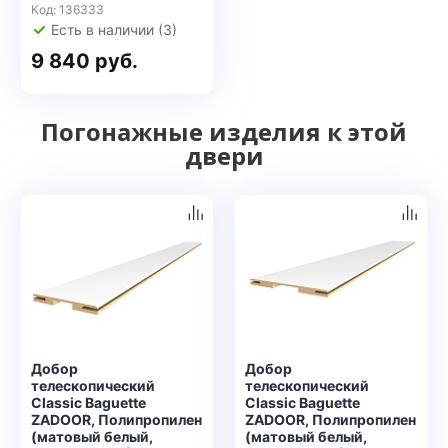
Код: 136333
Есть в наличии (3)
9 840 руб.
Погонажные изделия к этой
двери
Добор
Добор
телескопический
телескопический
Classic Baguette
Classic Baguette
ZADOOR, Полипропилен
ZADOOR, Полипропилен
(матовый белый,
(матовый белый,