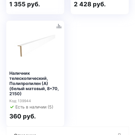
1 355 руб.
2 428 руб.
Наличник
телескопический,
Полипропилен (А)
(белый матовый, 8*70,
2150)
Код: 139944
Есть в наличии (5)
360 руб.