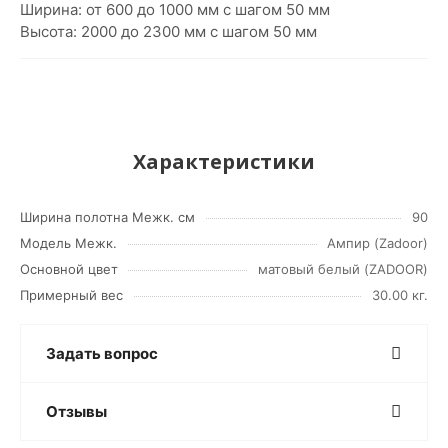
Ширина: от 600 до 1000 мм с шагом 50 мм
Высота: 2000 до 2300 мм с шагом 50 мм
Характеристики
Ширина полотна Межк. см
90
Модель Межк.
Ампир (Zadoor)
Основной цвет
матовый белый (ZADOOR)
Примерный вес
30.00 кг.
Задать вопрос
Отзывы