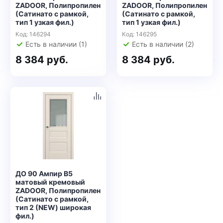
ZADOOR, Полипропилен
ZADOOR, Полипропилен
(Сатинато с рамкой,
(Сатинато с рамкой,
тип 1 узкая фил.)
тип 1 узкая фил.)
Код: 146294
Код: 146295
Есть в наличии (1)
Есть в наличии (2)
8 384 руб.
8 384 руб.
ДО 90 Ампир В5
матовый кремовый
ZADOOR, Полипропилен
(Сатинато с рамкой,
тип 2 (NEW) широкая
фил.)