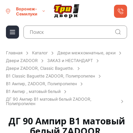
Воронеж-
Семилуки
Главная
Каталог
Двери межкомнатные, арки
Двери ZADOOR
ЗАКАЗ и НЕСТАНДАРТ
Двери ZADOOR, Classic Baguette.
В1 Classic Baguette ZADOOR, Полипропилен
В1 Ампир, ZADOOR, Полипропилен
В1 Ампир , матовый белый
ДГ 90 Ампир В1 матовый белый ZADOOR,
Полипропилен
ДГ 90 Ампир В1 матовый
белый ZADOOR,