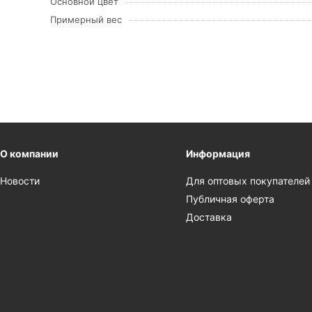
Основной цвет
Примерный вес
О компании
Информация
Новости
Для оптовых покупателей
Публичная оферта
Доставка