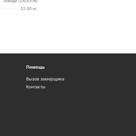
сканди (ZADOOR)
22.00 кг.
Помощь
Вызов замерщика
Контакты