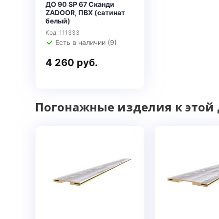
ДО 90 SP 67 Сканди
ZADOOR, ПВХ (сатинат
белый)
Код: 111333
Есть в наличии (9)
4 260 руб.
Погонажные изделия к этой