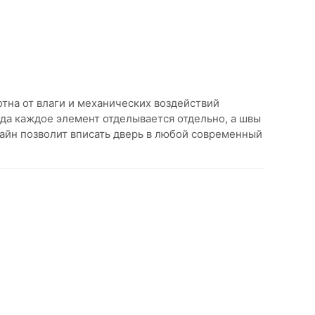
тна от влаги и механических воздействий
да каждое элемент отделывается отдельно, а швы
айн позволит вписать дверь в любой современный