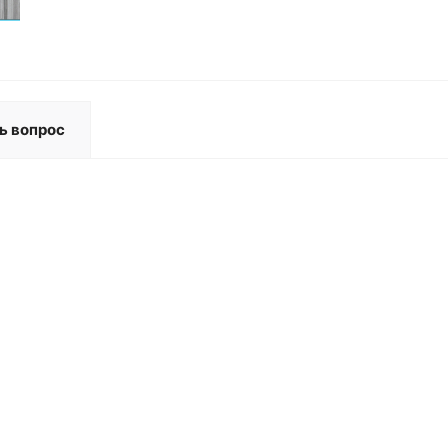
ь вопрос