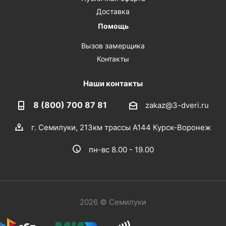
Доставка
Помощь
Вызов замерщика
Контакты
Наши контакты
8 (800) 700 87 81
zakaz@3-dveri.ru
г. Семилуки, 213км трассы А144 Курск-Воронеж
пн-вс 8.00 - 19.00
2026 © Семилуки