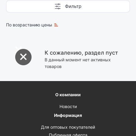
Фильтр
По возрастанию цены
К сожалению, раздел пуст
В данный момент нет активных
товаров
О компании
Новости
Информация
Для оптовых покупателей
Публичная оферта