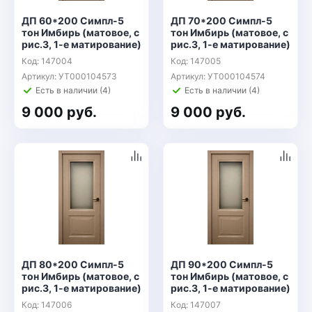
ДП 60*200 Симпл-5
ДП 70*200 Симпл-5
тон Имбирь (матовое, с
тон Имбирь (матовое, с
рис.3, 1-е матирование)
рис.3, 1-е матирование)
Код: 147004
Код: 147005
Артикул: УТ000104573
Артикул: УТ000104574
Есть в наличии (4)
Есть в наличии (4)
9 000 руб.
9 000 руб.
ДП 80*200 Симпл-5
ДП 90*200 Симпл-5
тон Имбирь (матовое, с
тон Имбирь (матовое, с
рис.3, 1-е матирование)
рис.3, 1-е матирование)
Код: 147006
Код: 147007