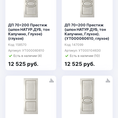
ДП 70*200 Престиж
ДП 70*200 Престиж
(шпон НАТУР.ДУБ, тон
(шпон НАТУР.ДУБ, тон
Капучино, Глухое)
Капучино, Глухое).
(глухое)
(УТ000060610, глухое)
Код: 158570
Код: 147099
Артикул: УТ000060610
Артикул: УТ000104630
Есть в наличии (4)
Есть в наличии (10)
12 525 руб.
12 525 руб.