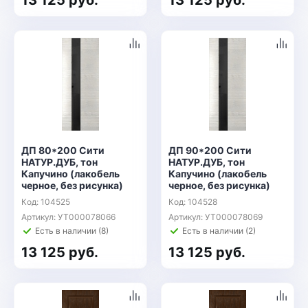
13 125 руб.
13 125 руб.
ДП 80*200 Сити
ДП 90*200 Сити
НАТУР.ДУБ, тон
НАТУР.ДУБ, тон
Капучино (лакобель
Капучино (лакобель
черное, без рисунка)
черное, без рисунка)
Код: 104525
Код: 104528
Артикул: УТ000078066
Артикул: УТ000078069
Есть в наличии (8)
Есть в наличии (2)
13 125 руб.
13 125 руб.