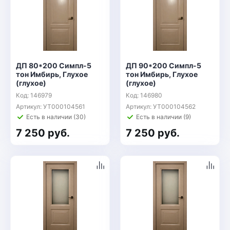
ДП 80*200 Симпл-5
ДП 90*200 Симпл-5
тон Имбирь, Глухое
тон Имбирь, Глухое
(глухое)
(глухое)
Код: 146979
Код: 146980
Артикул: УТ000104561
Артикул: УТ000104562
Есть в наличии (30)
Есть в наличии (9)
7 250 руб.
7 250 руб.