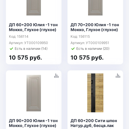
ДП 60*200 Юлия -1 тон
ДП 70*200 Юлия -1 тон
Мокко, Глухое (глухое)
Мокко, Глухое (глухое)
Код: 156114
Код: 156115
Артикул: УТ000109950
Артикул: УТ000109951
Есть в наличии (14)
Есть в наличии (20)
10 575 руб.
10 575 руб.
ДП 90*200 Юлия -1 тон
ДП 60*200 Сити шпон
Мокко, Глухое (глухое)
Натур.дуб, бесцв.лак