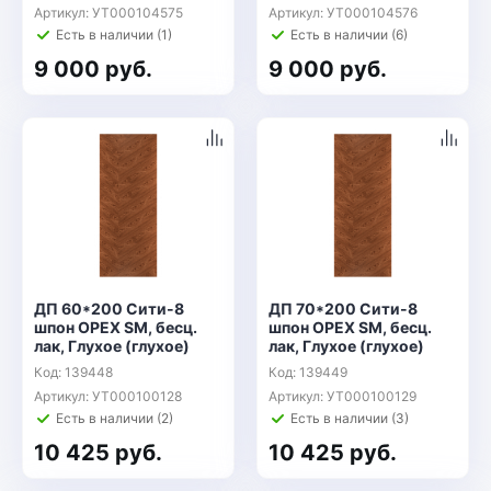
Артикул: УТ000104575
Артикул: УТ000104576
Есть в наличии (1)
Есть в наличии (6)
9 000 руб.
9 000 руб.
ДП 60*200 Сити-8
ДП 70*200 Сити-8
шпон ОРЕХ SM, бесц.
шпон ОРЕХ SM, бесц.
лак, Глухое (глухое)
лак, Глухое (глухое)
Код: 139448
Код: 139449
Артикул: УТ000100128
Артикул: УТ000100129
Есть в наличии (2)
Есть в наличии (3)
10 425 руб.
10 425 руб.