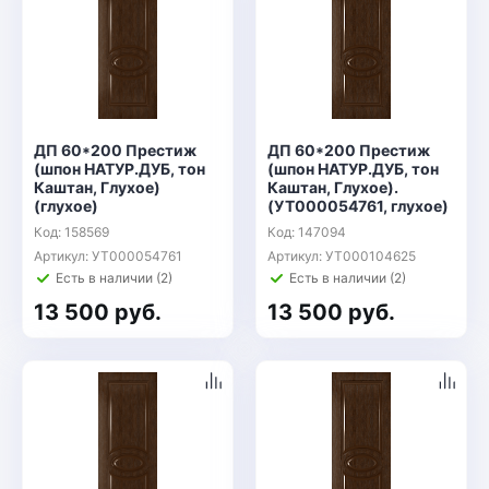
ДП 60*200 Престиж
ДП 60*200 Престиж
(шпон НАТУР.ДУБ, тон
(шпон НАТУР.ДУБ, тон
Каштан, Глухое)
Каштан, Глухое).
(глухое)
(УТ000054761, глухое)
Код: 158569
Код: 147094
Артикул: УТ000054761
Артикул: УТ000104625
Есть в наличии (2)
Есть в наличии (2)
13 500 руб.
13 500 руб.