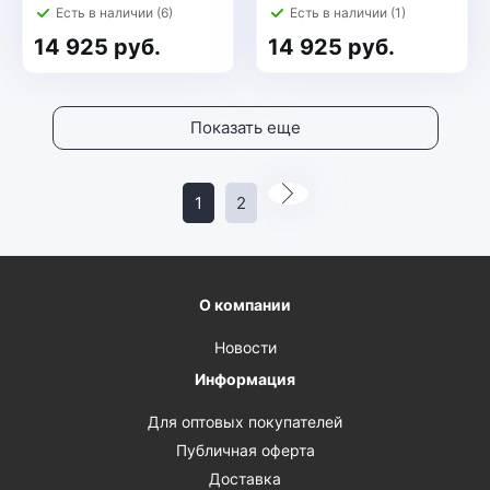
Есть в наличии (6)
Есть в наличии (1)
14 925 руб.
14 925 руб.
Показать еще
1
2
О компании
Новости
Информация
Для оптовых покупателей
Публичная оферта
Доставка