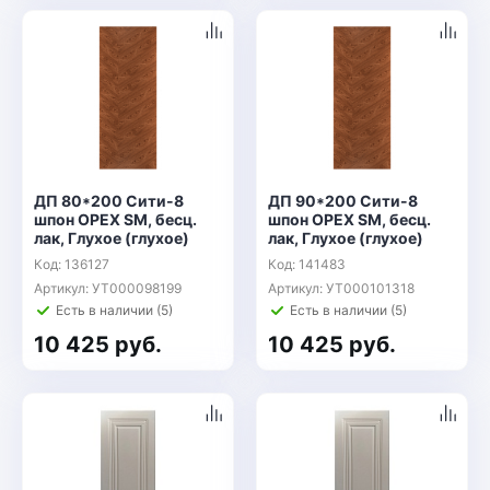
ДП 80*200 Сити-8
ДП 90*200 Сити-8
шпон ОРЕХ SM, бесц.
шпон ОРЕХ SM, бесц.
лак, Глухое (глухое)
лак, Глухое (глухое)
Код: 136127
Код: 141483
Артикул: УТ000098199
Артикул: УТ000101318
Есть в наличии (5)
Есть в наличии (5)
10 425 руб.
10 425 руб.