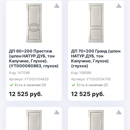
ДП 60*200 Престиж
ДП 70*200 Гранд (шпон
(шпон НАТУР.ДУБ, тон
НАТУР.ДУБ, тон
Капучино, Глухое).
Капучино, Глухое)
(УТ000060863, глухое)
(глухое)
Код: 147098
Код: 158589
Артикул: УТ000104629
Артикул: УТ000054765
Есть в наличии (3)
Есть в наличии (2)
12 525 руб.
12 525 руб.